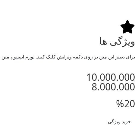
ویژگی ها
برای تغییر این متن بر روی دکمه ویرایش کلیک کنید. لورم ایپسوم متن
10.000.000
8.000.000
%20
خرید ویژگی