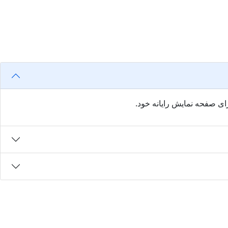
ای صفحه نمایش رایانه خود.