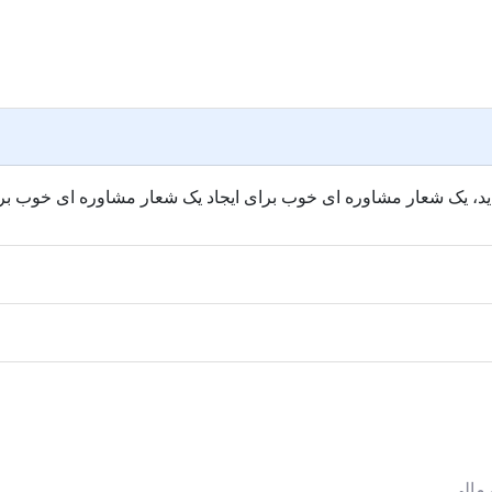
 اید، یک شعار مشاوره ای خوب برای ایجاد یک شعار مشاوره ای خوب بر
مالی