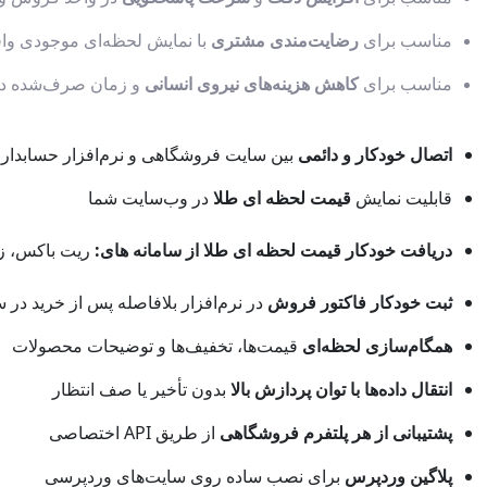
مناسب برای
رضایت‌مندی مشتری
با نمایش لحظه‌ای موجودی وا
مناسب برای
کاهش هزینه‌های نیروی انسانی
و زمان صرف‌شده در
اتصال خودکار و دائمی
بین سایت فروشگاهی و نرم‌افزار حسابدار
قابلیت نمایش
قیمت لحظه ای طلا
در وب‌سایت شما
دریافت خودکار قیمت لحظه ای طلا از سامانه های:
ریت باکس، زرب
ثبت خودکار فاکتور فروش
در نرم‌افزار بلافاصله پس از خرید در 
همگام‌سازی لحظه‌ای
قیمت‌ها، تخفیف‌ها و توضیحات محصولات
انتقال داده‌ها با توان پردازش بالا
بدون تأخیر یا صف انتظار
پشتیبانی از هر پلتفرم فروشگاهی
از طریق API اختصاصی
پلاگین وردپرس
برای نصب ساده روی سایت‌های وردپرسی