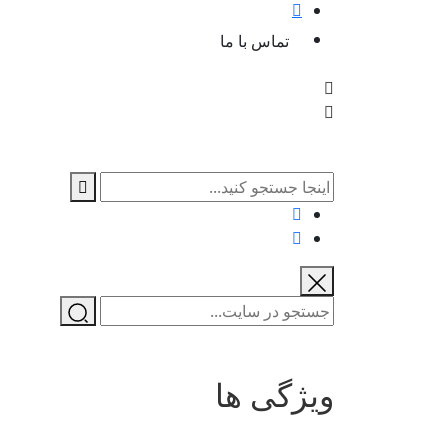
تماس با ما
ویژگی ها