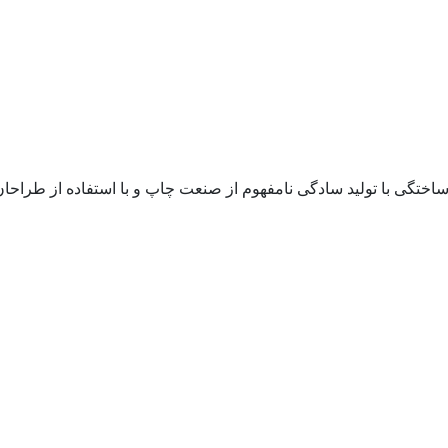
 ساختگی با تولید سادگی نامفهوم از صنعت چاپ و با استفاده از طراح