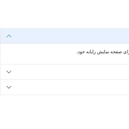
ای صفحه نمایش رایانه خود.