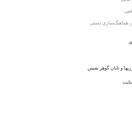
قعی
 هماهنگ‌سازی دستی
ی
ها و تابان گوهر نفیس
سایت