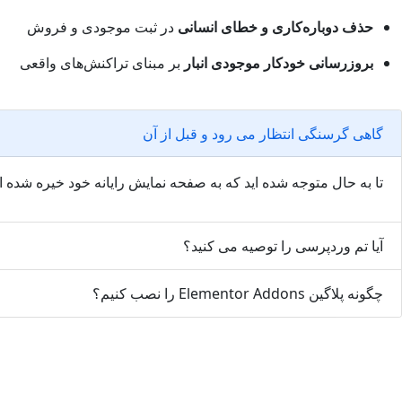
حذف دوباره‌کاری و خطای انسانی
در ثبت موجودی و فروش
بروزرسانی خودکار موجودی انبار
بر مبنای تراکنش‌های واقعی
گاهی گرسنگی انتظار می رود و قبل از آن
تا به حال متوجه شده اید که به صفحه نمایش رایانه خود خیره شده
آیا تم وردپرسی را توصیه می کنید؟
چگونه پلاگین Elementor Addons را نصب کنیم؟