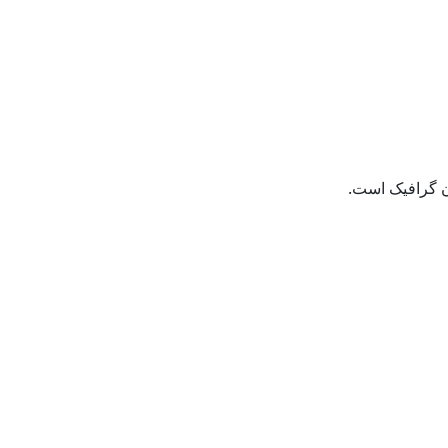
ان گرافیک است.