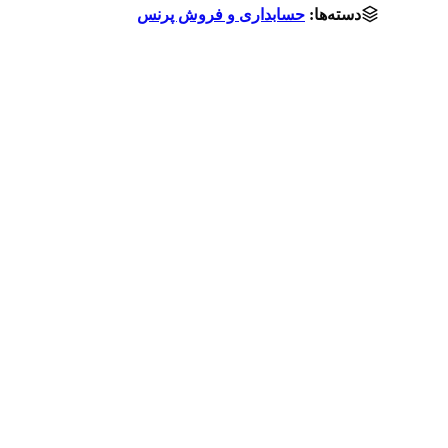
دسته‌ها:
حسابداری و فروش پرنس