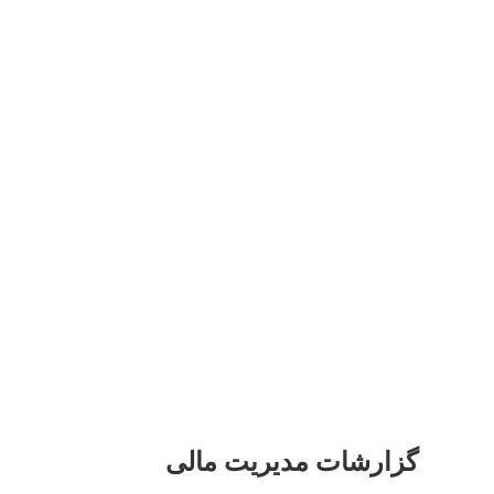
گزارشات مدیریت مالی