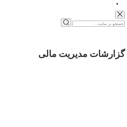
گزارشات مدیریت مالی