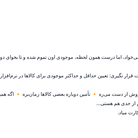
ی‌خواد، اما درست همون لحظه، موجودی اون تموم شده و تا بخوای دوب
 قرار نگیری: تعیین حداقل و حداکثر موجودی برای کالاها در نرم‌افزار.
ز دست می‌ره 🔸 تأمین دوباره بعضی کالاها زمان‌بره 🔸 اگه همیش
ش از حدی هم هستی…
ارت میاد.