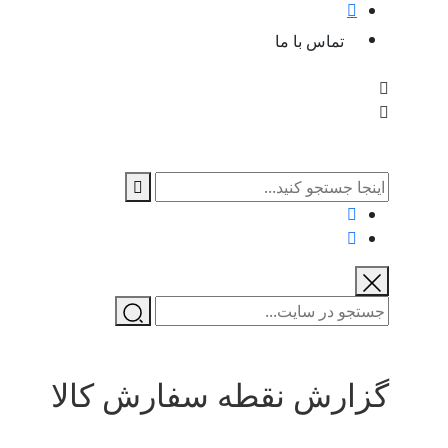
تماس با ما
گزارش نقطه سفارش کالا