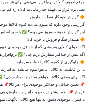
موقع تعریف کالا در نرم‌افزار، می‌تونی برای هر مورد
یعنی نرم‌افزار می‌فهمه چه زمانی یه کالا داره کم م
🔶 گزارش خودکار نقطه سفارش
گزارشی وجود داره که نشون می‌ده کدوم کالاها موجو
این گزارش همیشه به‌روز می‌مونه؟ ✅ بله، بر اساس 
🔶 هشدار هنگام فروش یا خرید کالا
اگه بخوای کالایی بفروشی که از حداقل موجودی عبور
اگه بیش از حداکثر سفارش بزنم چی؟ ✅ نرم‌افزار هم
🔶 جلوگیری از کمبود کالا یا خواب سرمایه
با این قابلیت، نه کالایی بی‌هوا تموم می‌شه، نه انبارت
اگه برای بعضی کالاها نخواهم محدودیت بذارم چی؟ ✅ م
📌 تعیین حداقل و حداکثر موجودی برای هر کالا📌 
فروش📌 نظم بیشتر در مدیریت انبار و سفارش‌‌دهی
با کنترل موجودی دقیق، نه تنها هیچ کالایی ناگهانی ت