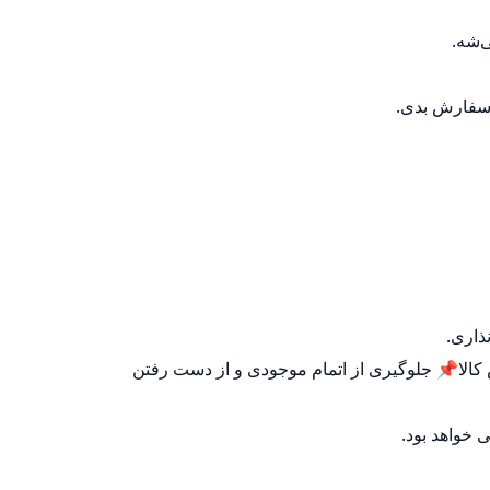
‌شه.
 سفارش بدی.
ذاری.
الا📌 جلوگیری از اتمام موجودی و از دست رفتن
 خواهد بود.