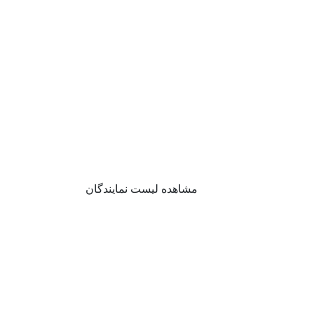
مشاهده لیست نمایندگان