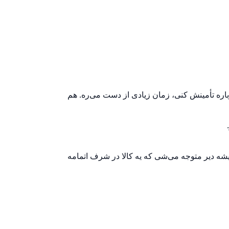
اره تأمینش کنی، زمان زیادی از دست می‌ره. هم
ه دیر متوجه می‌شی که یه کالا در شرف اتمامه