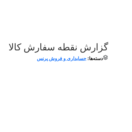
گزارش نقطه سفارش کالا
دسته‌ها:
حسابداری و فروش پرنس