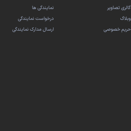
گالری تصاویر
نمایندگی ها
وبلاگ
درخواست نمایندگی
حریم خصوصی
ارسال مدارک نمایندگی