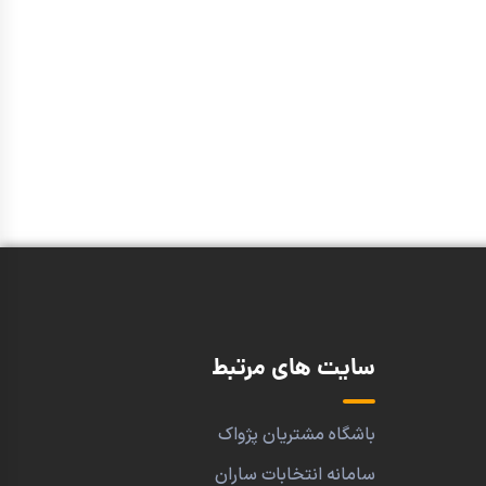
سایت های مرتبط
باشگاه مشتریان پژواک
سامانه انتخابات ساران