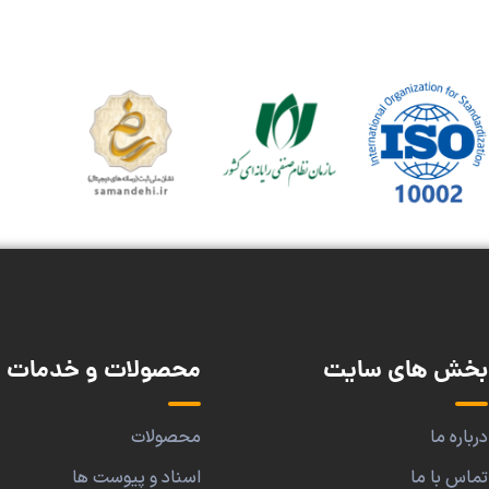
بخش های سایت
محصولات و خدمات
درباره ما
محصولات
تماس با ما
اسناد و پیوست ها