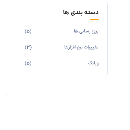
دسته بندی ها
بروز رسانی ها
(5)
تغییرات نرم افزارها
(3)
وبلاگ
(5)