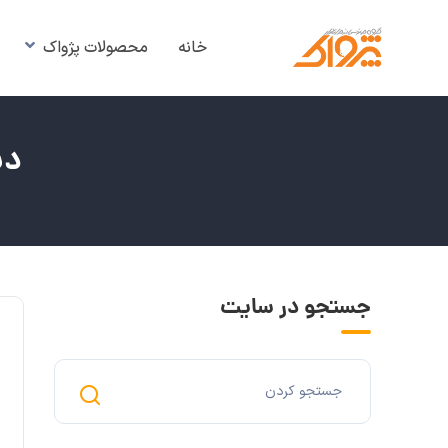
خانه
محصولات پژواک
دس
جستجو در سایت