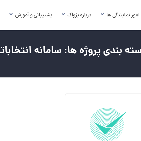
امور نمایندگی ها
درباره پژواک
پشتیبانی و آموزش
س
ته بندی پروژه ها:
سامانه انتخابات