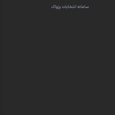
سامانه انتخابات پژواک