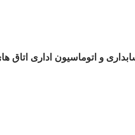
بداری و اتوماسیون اداری اتاق های