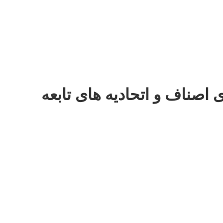
 اصناف و اتحادیه های تابعه