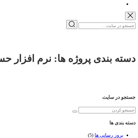
دسته بندی پروژه ها:
نرم افزار حسا
جستجو در سایت
دسته بندی ها
بروز رسانی ها
(5)