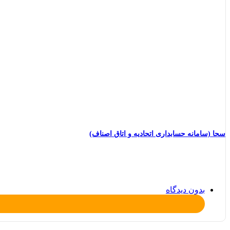
سحا (سامانه حسابداری اتحادیه و اتاق اصناف)
بدون دیدگاه