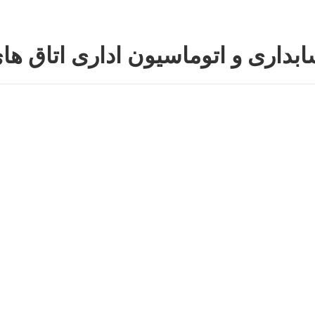
بداری و اتوماسیون اداری اتاق های