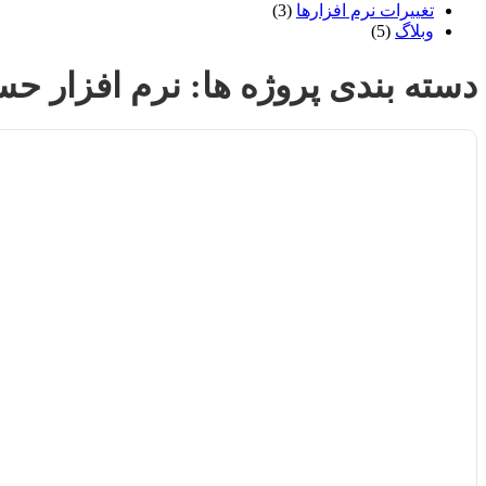
تغییرات نرم افزارها
(3)
وبلاگ
(5)
دسته بندی پروژه ها:
نرم افزار حسا