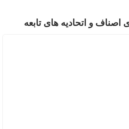
 اصناف و اتحادیه های تابعه