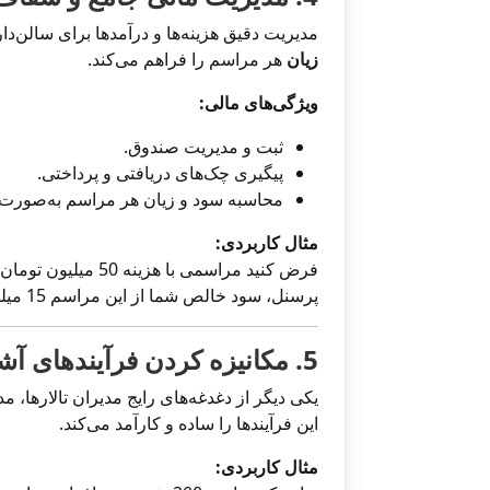
مدیریت دقیق هزینه‌ها و درآمدها برای سالن‌دا
زیان
هر مراسم را فراهم می‌کند.
ویژگی‌های مالی:
ثبت و مدیریت صندوق.
پیگیری چک‌های دریافتی و پرداختی.
محاسبه سود و زیان هر مراسم به‌صورت ج
مثال کاربردی:
فرض کنید مراسمی ب
پرسنل، سود خالص شما از این مراسم 15 میلیون تومان بوده است.
5. مکانیزه کردن فرآیندهای آشپزخانه و انبارداری
یکی دیگر از دغدغه‌های رایج مدیران تالارها، م
این فرآیندها را ساده و کارآمد می‌کند.
مثال کاربردی: