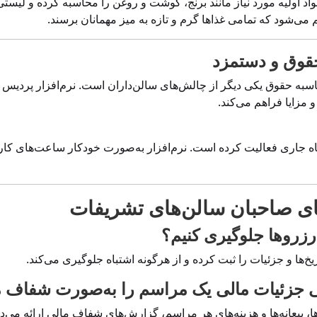
‌افزار میزان مواد اولیه مورد نیاز مانند برنج، گوشت و روغن را محاسبه کرده و 
م می‌شود که تمامی غذاها گرم و تازه به میز مهمانان برسند.
ه حقوق یکی دیگر از چالش‌های سالن‌داران است. نرم‌افزار پردیس 
 مزایا فراهم می‌کند.
 جاری فعالیت کرده است. نرم‌افزار به‌صورت خودکار ساعت‌های کاری
های صاحبان سالن‌های تشریفات
‌ها و جزئیات را ثبت کرده و از هرگونه اشتباه جلوگیری می‌کند.
ا، بیعانه‌ها و هزینه‌های هر مراسم، گزارش‌های شفاف مالی ارائه می‌ده