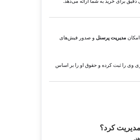
لیستی دقیق برای خرید به شما ارائه می‌دهد.
امکان
مدیریت پرسنل
و صدور فیش‌های
 وی را ثبت کرده و حقوق او را بر اساس
د.