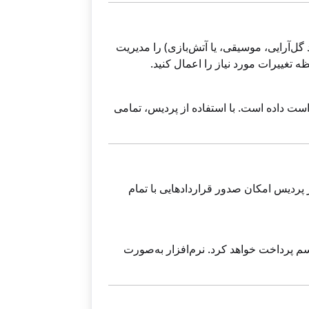
گل‌آرایی، موسیقی، یا آتش‌بازی) را مدیریت
ه تغییرات مورد نیاز را اعمال کنید.
ست داده است. با استفاده از پردیس، تمامی
پردیس امکان صدور قراردادهایی با تمام
خ مراسم پرداخت خواهد کرد. نرم‌افزار به‌صورت