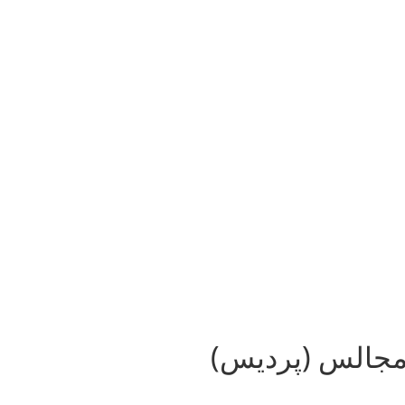
 مجالس (پردیس)