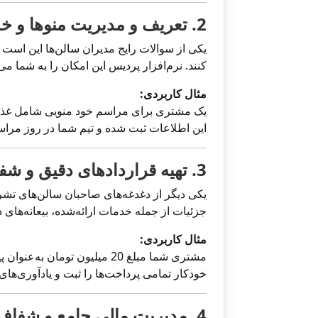
2. تعریف و مدیریت منوها و خدمات ویژه
یکی از سوالات رایج مدیران سالن‌ها این است 
کنند. نرم‌افزار پردیس این امکان را به شما م
مثال کاربردی:
یک مشتری برای مراسم خود منویی شامل غذاهای
این اطلاعات ثبت شده و تیم شما در روز مراس
3. تهیه قراردادهای دقیق و شفاف
یکی دیگر از دغدغه‌های صاحبان سالن‌های تش
جزئیات از جمله خدمات ارائه‌شده، بیعانه‌های د
مثال کاربردی:
مشتری شما مبلغ 20 میلیون ت
خودکار تمامی پرداخت‌ها را ثبت و یادآوری‌های
4. مدیریت مالی جامع و شفاف