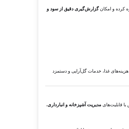
زه کرده و امکان
گزارش‌گیری دقیق از سود و
س از کسر هزینه‌های غذا، خدمات گل‌آرایی و دستمزد
 با قابلیت‌های
مدیریت آشپزخانه و انبارداری
،