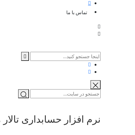
تماس با ما
نرم افزار حسابداری تالار