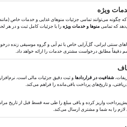
که چگونه می‌توانند تمامی جزئیات منوهای غذایی و خدمات خاص (مانند 
ی‌دهد که تمامی
منوها و خدمات ویژه
را با جزئیات کامل ثبت و در هر لحظ
 سنتی ایرانی، گل‌آرایی خاص با تم آبی و گروه موسیقی زنده درخوا
م دقیقاً مطابق درخواست مشتری خدمات را ارائه خواهد داد.
ریفات،
شفافیت در قراردادها
و ثبت دقیق جزئیات مالی است. نرم‌افزار 
ریافتی، و تاریخ‌های پرداخت باقی‌مانده را فراهم می‌کند.
ومان به‌عنوان پیش‌پرداخت واریز کرده و باقی مبلغ را طی سه قسط قبل از تاری
 لازم را به شما و مشتری ارسال می‌کند.