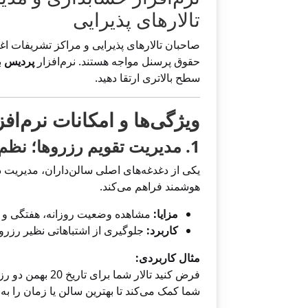
تالارهای پذیرایی
صاحبان تالارهای پذیرایی و مراکز تشریفات اغ
حقوق پرسنل مواجه هستند. نرم‌افزار
پردیس
ب
سطح بالاتری ارتقا دهید.
ویژگی‌ها و امکانات نرم‌ا
1. مدیریت تقویم رزروها؛ نظم در برنامه‌ریزی
یکی از دغدغه‌های اصلی سالن‌داران، مدیریت 
هوشمند فراهم می‌کند.
مزایا:
مشاهده وضعیت روزانه، هفتگی و ما
کاربرد:
جلوگیری از اشتباهاتی نظیر رزرو
مثال کاربردی:
شما کمک می‌کند تا بهترین سالن یا زمان را به