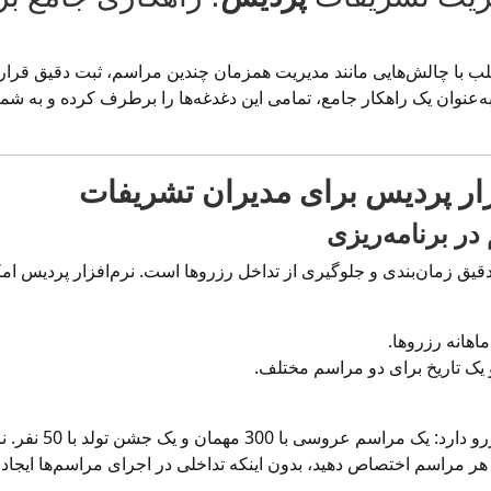
لب با چالش‌هایی مانند مدیریت همزمان چندین مراسم، ثبت دقیق قراردا
ه‌عنوان یک راهکار جامع، تمامی این دغدغه‌ها را برطرف کرده و به شم
فزار پردیس برای مدیران تشریفات
دقیق زمان‌بندی و جلوگیری از تداخل رزروها است. نرم‌افزار پردیس ا
هانه رزروها.
 یک تاریخ برای دو مراسم مختلف.
فرض کنید تالار شما 
 هر مراسم اختصاص دهید، بدون اینکه تداخلی در اجرای مراسم‌ها ایجاد