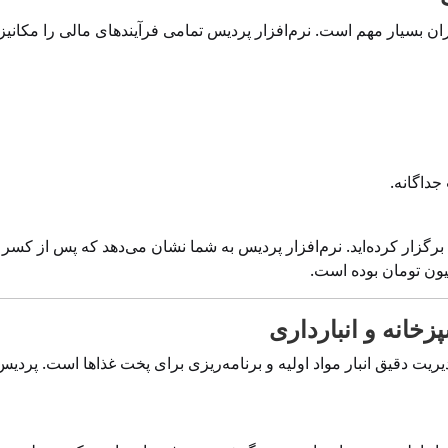
ران بسیار مهم است. نرم‌افزار پردیس تمامی فرآیندهای مالی را مکانی
داگانه.
ا هزینه 50 میلیون تومان برگزار کرده‌اید. نرم‌افزار پردیس به شما نشان می‌دهد که پ
دیریت دقیق انبار مواد اولیه و برنامه‌ریزی برای پخت غذاها است. پردیس