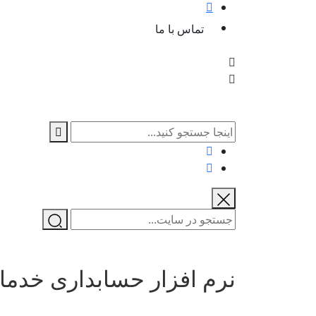
تماس با ما
نرم افزار حسابداری خدمات