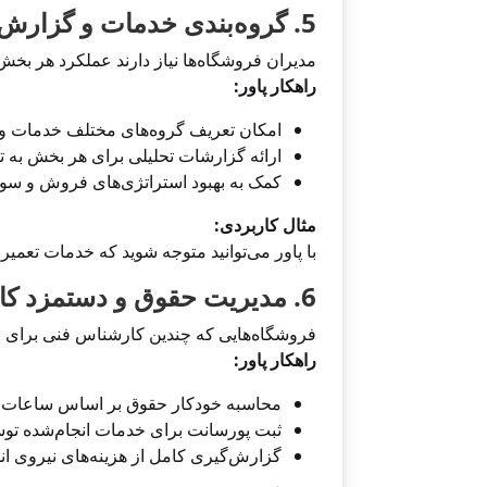
5. گروه‌بندی خدمات و گزارش‌گیری پیشرفته
مدیران فروشگاه‌ها نیاز دارند عملکرد هر بخش
راهکار پاور:
امکان تعریف گروه‌های مختلف خدمات و
ارائه گزارشات تحلیلی برای هر بخش به ت
کمک به بهبود استراتژی‌های فروش و سو
مثال کاربردی:
با پاور می‌توانید متوجه شوید که خدمات تعم
6. مدیریت حقوق و دستمزد کارشناسان
فروشگاه‌هایی که چندین کارشناس فنی برای ارا
راهکار پاور:
محاسبه خودکار حقوق بر اساس ساعات ک
ثبت پورسانت برای خدمات انجام‌شده تو
گزارش‌گیری کامل از هزینه‌های نیروی ان