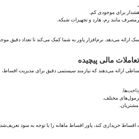
 هشدار برای موجودی کم.
صرف مانند رم، هارد و تجهیزات شبکه.
ارائه می‌دهد. نرم‌افزار پاور به شما کمک می‌کند تا تعداد دقیق موج
اطی ارائه می‌دهند که نیازمند سیستمی دقیق برای مدیریت اقساط، م
اخت‌ها.
مول‌های مختلف.
 مشتریان.
قساط خریداری کند، پاور اقساط ماهانه را با توجه به سود تعریف‌شد