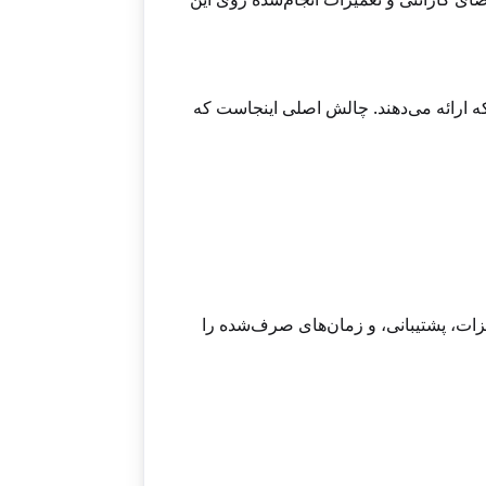
 ارائه می‌دهند. چالش اصلی اینجاست که
زات، پشتیبانی، و زمان‌های صرف‌شده را