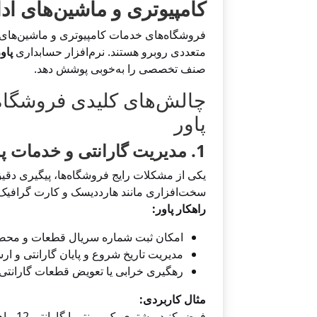
کامپیوتری و ماشین‌های اد
فروشگاه‌های خدمات کامپیوتری و ماشین‌های 
متعددی روبرو هستند. نرم‌افزار حسابداری
پاو
صنف تخصصی را به‌خوبی پوشش دهد.
چالش‌های کلیدی فروشگاه‌
پاور
1. مدیریت گارانتی و خدمات پس از فروش
یکی از مشکلات رایج فروشگاه‌ها، پیگیری دق
سخت‌افزاری مانند هارددیسک و کارت گرافیک ار
راهکار پاور:
امکان ثبت شماره سریال قطعات و محص
مدیریت تاریخ شروع و پایان گارانتی و ار
رهگیری خرابی یا تعویض قطعات گارانتی‌د
مثال کاربردی:
فرض ک