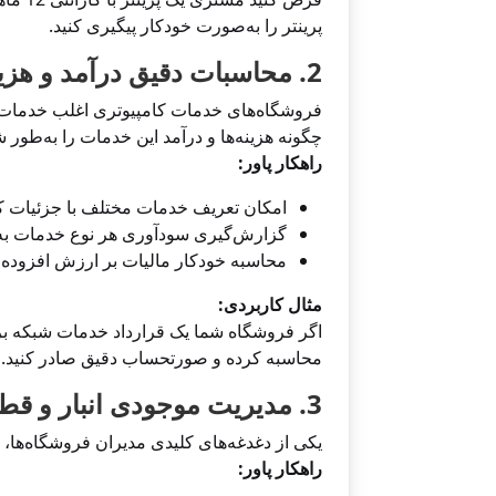
پرینتر را به‌صورت خودکار پیگیری کنید.
2. محاسبات دقیق درآمد و هزینه خدمات تخصصی
فروشگاه‌های خدمات کامپیوتری اغلب خدمات م
چگونه هزینه‌ها و درآمد این خدمات را به‌طور
راهکار پاور:
امکان تعریف خدمات مختلف با جزئیات ک
گزارش‌گیری سودآوری هر نوع خدمات به 
محاسبه خودکار مالیات بر ارزش افزوده (VAT) و هزینه‌های جانبی
مثال کاربردی:
اگر فروشگاه شما یک قرارداد خدمات شبکه برا
محاسبه کرده و صورتحساب دقیق صادر کنید.
3. مدیریت موجودی انبار و قطعات
یکی از دغدغه‌های کلیدی مدیران فروشگاه‌ها،
راهکار پاور: