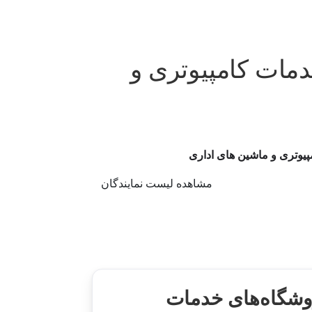
دمات کامپیوتری و
پیوتری و ماشین های اداری
مشاهده لیست نمایندگان
روشگاه‌های خدمات