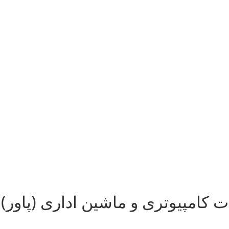
 کامپیوتری و ماشین اداری (پاور)