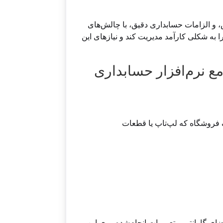
و الزامات حسابداری دقیق، با چالش‌های
ا به شکلی کارآمد مدیریت کند و نیازهای این
ع نرم‌افزار حسابداری
 فروشگاه که لپ‌تاپ یا قطعات
 خرید، تاریخ انقضای گارانتی و تعمیرات انجام‌شده روی این