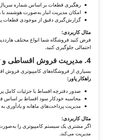
رهگیری قطعات بر اساس شماره سریال.
امکان مدیریت انبار به‌صورت هوشمند با
گزارش‌گیری دقیق از موجودی قطعات پرم
مثال کاربردی:
فرض کنید فروشگاه شما انواع مختلف هارددیسک 
احتمالی جلوگیری کنید.
4. مدیریت فروش اقساطی و تعاملات مالی پیچیده
بسیاری از فروشگاه‌های کامپیوتری فروش اقس
راهکار پاور:
صدور دفترچه اقساط با جزئیات کامل پرد
محاسبه خودکار سود اقساط بر اساس فر
مدیریت پرداخت‌های ماهانه و یادآوری به
مثال کاربردی:
اگر مشتری یک سیستم کامپیوتری را به‌صورت ا
مدیریت می‌کند.