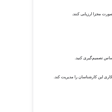
ورت مجزا ارزیابی کنند.
ساس تصمیم‌گیری کنید.
اری این کارشناسان را مدیریت کند.