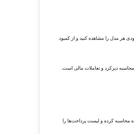
ودی هر مدل را مشاهده کنید و از کمبود
حاسبه دیرکرد و تعاملات مالی است.
ه محاسبه کرده و لیست پرداخت‌ها را