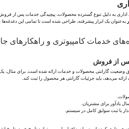
اری
اداری به دلیل تنوع گسترده محصولات، پیچیدگی خدمات پس از فروش، 
ر
به‌عنوان یک ابزار پیشرفته، طراحی شده است تا تمامی این دغدغه‌ها ر
های خدمات کامپیوتری و راهکارهای جام
یق وضعیت گارانتی محصولات و خدمات ارائه شده است. برای مثال، یک
ائه می‌دهد، باید جزئیات گارانتی هر محصول را ثبت کند.
ولات.
سال یادآور برای مشتریان.
ار با ثبت سوابق کامل در سیستم.
نید مشتری یک پرینتر با گارانتی 12 ماهه خریداری کرده است. با نرم‌افزار پاور، می‌توانید تاریخ