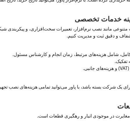
تنوعی مانند نصب نرم‌افزار، تعمیرات سخت‌افزاری، و پیکربندی شبکه
 شفاف و دقیق ثبت و مدیریت کنیم.
امل، شامل هزینه‌های مرتبط، زمان انجام و کارشناس مسئول.
تفکیک.
.
ی یک شرکت بسته باشد، با پاور می‌توانید تمامی هزینه‌های نصب تجهی
 مغایرت در موجودی انبار و رهگیری قطعات است.