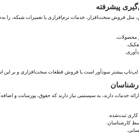
، مثل فروش سخت‌افزار، خدمات نرم‌افزاری یا تعمیرات شبکه، را به‌ص
 محصولات.
فکیک.
دآوری.
یر لپ‌تاپ بیشتر سودآور است یا فروش قطعات سخت‌افزاری و بر این ا
ئه خدمات دارند، به سیستمی نیاز دارند که حقوق، پورسانت و اضافه‌ک
اری ثبت‌شده.
سط کارشناسان.
سانی.