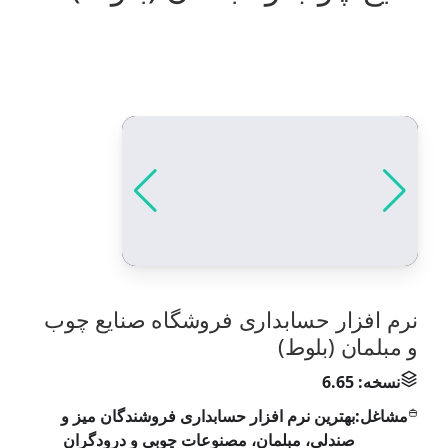
نرم افزار حسابداری فروشگاه صنایع چوب
و مبلمان (بلوط)
نسخه: 6.65
مشاغل:
بهترین نرم افزار حسابداری فروشندگان میز و
صندلی، مبلمان، مصنوعات چوبی و درودگران