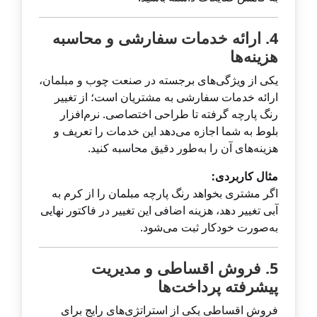
4. ارائه خدمات سفارشی و محاسبه
هزینه‌ها
یکی از ویژگی‌های برجسته در صنعت چوب و مبلمان،
ارائه خدمات سفارشی به مشتریان است؛ از تغییر
رنگ پارچه گرفته تا طراحی اختصاصی. نرم‌افزار
بلوط به شما اجازه می‌دهد این خدمات را تعریف و
هزینه‌های آن را به‌طور دقیق محاسبه کنید.
مثال کاربردی:
اگر مشتری بخواهد رنگ پارچه مبلمان را از کرم به
آبی تغییر دهد، هزینه اضافی این تغییر در فاکتور نهایی
به‌صورت خودکار ثبت می‌شود.
5. فروش اقساطی و مدیریت
پیشرفته پرداخت‌ها
فروش اقساطی یکی از استراتژی‌های رایج برای