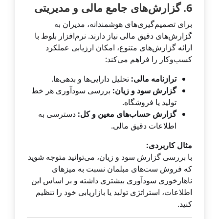
6. گزارش‌های جامع مالی و مدیریتی
برای تصمیم‌گیری‌های هوشمندانه، مدیران به
گزارش‌های دقیق مالی نیاز دارند. نرم‌افزار بلوط با
ارائه گزارش‌های متنوع، امکان ارزیابی عملکرد
کسب‌وکار را فراهم می‌کند:
ترازنامه مالی:
تحلیل دارایی‌ها و بدهی‌ها.
گزارش سود و زیان:
بررسی سودآوری هر خط
تولید یا فروشگاه.
گزارش حساب‌های معین و کل:
دسترسی به
اطلاعات دقیق مالی.
مثال کاربردی:
با بررسی گزارش سود و زیان، می‌توانید متوجه شوید
که فروش ست‌های مبلمان نسبت به میزهای
ناهارخوری سودآوری بیشتری داشته و بر اساس این
اطلاعات، استراتژی تولید یا بازاریابی خود را تنظیم
کنید.