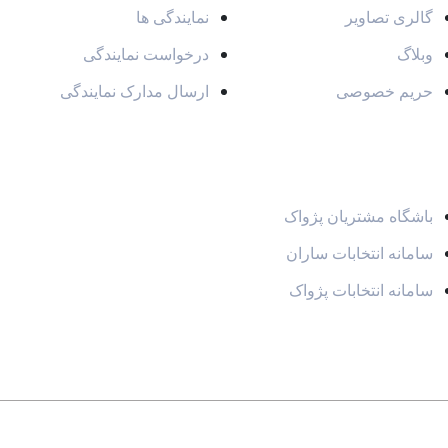
گالری تصاویر
نمایندگی ها
وبلاگ
درخواست نمایندگی
حریم خصوصی
ارسال مدارک نمایندگی
سایت های مرتبط
باشگاه مشتریان پژواک
سامانه انتخابات ساران
سامانه انتخابات پژواک