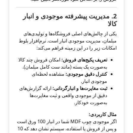
2. مدیریت پیشرفته موجودی و انبار
کالا
یکی از چالش‌های اصلی فروشگاه‌ها و تولیدی‌های
مبلمان، مدیریت موجودی انبار است. نرم‌افزار بلوط
امکانات زیر را در این زمینه فراهم می‌کند:
تعریف پکیج‌های فروش:
امکان فروش چند کالا
به‌صورت یک بسته (مانند ست کامل مبلمان).
کنترل دقیق موجودی:
مشاهده لحظه‌ای
موجودی انبار.
ثبت مغایرت‌ها و انبارگردانی:
ارائه گزارش‌های
دقیق از موجودی واقعی و ثبت مغایرت‌ها
به‌صورت خودکار.
مثال کاربردی:
اگر موجودی چوب MDF شما در انبار 100 ورق است
و پس از فروش یا استفاده، سیستم نشان دهد که 10