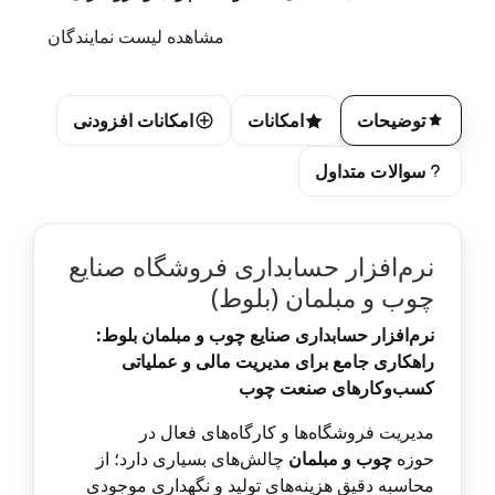
مشاهده لیست نمایندگان
توضیحات
امکانات
امکانات افزودنی
سوالات متداول
نرم‌افزار حسابداری فروشگاه صنایع
چوب و مبلمان (بلوط)
نرم‌افزار حسابداری صنایع چوب و مبلمان بلوط:
راهکاری جامع برای مدیریت مالی و عملیاتی
کسب‌وکارهای صنعت چوب
مدیریت فروشگاه‌ها و کارگاه‌های فعال در
حوزه
چوب و مبلمان
چالش‌های بسیاری دارد؛ از
محاسبه دقیق هزینه‌های تولید و نگهداری موجودی