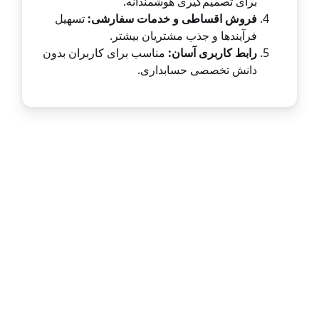
برای تصمیم‌گیری هوشمندانه.
فروش اقساطی و خدمات سفارشی:
تسهیل
فرآیندها و جذب مشتریان بیشتر.
رابط کاربری آسان:
مناسب برای کاربران بدون
دانش تخصصی حسابداری.