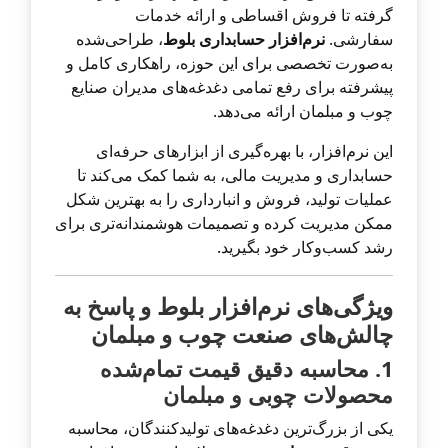
گرفته تا فروش اقساطی و ارائه خدمات
سفارشی.
نرم‌افزار حسابداری بلوط
، طراحی‌شده
به‌صورت تخصصی برای این حوزه، راهکاری کامل و
پیشرفته برای رفع تمامی دغدغه‌های مدیران صنایع
چوب و مبلمان ارائه می‌دهد.
این نرم‌افزار، با بهره‌گیری از ابزارهای حرفه‌ای
حسابداری و مدیریت مالی، به شما کمک می‌کند تا
عملیات تولید، فروش و انبارداری را به بهترین شکل
ممکن مدیریت کرده و تصمیمات هوشمندانه‌تری برای
رشد کسب‌وکار خود بگیرید.
ویژگی‌های نرم‌افزار بلوط و پاسخ به
چالش‌های صنعت چوب و مبلمان
1. محاسبه دقیق قیمت تمام‌شده
محصولات چوبی و مبلمان
یکی از بزرگ‌ترین دغدغه‌های تولیدکنندگان، محاسبه