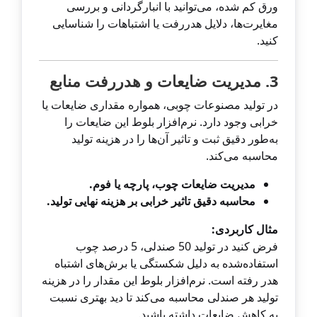
ورق کم شده، می‌توانید با انبارگردانی و بررسی
مغایرت‌ها، دلایل هدررفت یا اشتباهات را شناسایی
کنید.
3. مدیریت ضایعات و هدررفت منابع
در تولید مصنوعات چوبی، همواره مقداری ضایعات یا
خرابی وجود دارد. نرم‌افزار بلوط این ضایعات را
به‌طور دقیق ثبت و تاثیر آن‌ها را در هزینه تولید
محاسبه می‌کند.
مدیریت ضایعات چوب، پارچه یا فوم.
محاسبه دقیق تاثیر خرابی بر هزینه نهایی تولید.
مثال کاربردی:
فرض کنید در تولید 50 صندلی، 5 درصد چوب
استفاده‌شده به دلیل شکستگی یا برش‌های اشتباه
هدر رفته است. نرم‌افزار بلوط این مقدار را در هزینه
تولید هر صندلی محاسبه می‌کند تا دید بهتری نسبت
به کاهش ضایعات داشته باشید.