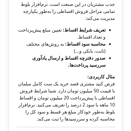
جذب مشتریان در این صنعت است. نرم‌افزار بلوط
تمامی مراحل فروش اقساطی را به‌طور یکپارچه
مدیریت می‌کند:
تعریف شرایط اقساط:
تعیین مبلغ پیش‌پرداخت
و تعداد اقساط.
محاسبه سود اقساط:
به روش‌های مختلف
(ثابت، بانکی و…)
صدور دفترچه اقساط و ارسال یادآوری
سررسید پرداخت‌ها.
مثال کاربردی:
فرض کنید مشتری قصد خرید یک ست کامل مبلمان
با قیمت 50 میلیون تومان دارد. شما شرایط فروش
اقساطی با پیش‌پرداخت 20 میلیون تومان و اقساط
10 ماهه با سود 2 درصد را تعریف می‌کنید. نرم‌افزار
بلوط به‌طور خودکار مبلغ هر قسط و سود کل را
محاسبه کرده و سررسیدها را ثبت می‌کند.