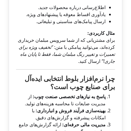
اطلاع‌رسانی درباره محصولات جدید.
یادآوری اقساط معوقه یا پیشنهادهای ویژه.
ارسال پیامک‌های مناسبتی و تبلیغاتی.
مثال کاربردی:
برای مشتریانی که از شما سرویس مبلمان خریداری
کرده‌اند، می‌توانید پیامکی با متن:
“تخفیف ویژه برای
تعمیرات و تغییر رنگ مبلمان شما، فقط تا پایان ماه
جاری!”
ارسال کنید.
چرا نرم‌افزار بلوط انتخابی ایده‌آل
برای صنایع چوب است؟
پاسخ به نیازهای تخصصی صنعت چوب:
از
مدیریت ضایعات تا محاسبه هزینه‌های تولید.
بهینه‌سازی فرآیند فروش و انبارداری:
با
امکانات پیشرفته و گزارش‌های دقیق.
مدیریت مالی حرفه‌ای:
ارائه گزارش‌های جامع