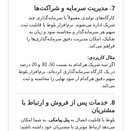
7. مدیریت سرمایه و شراکت‌ها
کارگاه‌های تولیدی معمولاً با سرمایه‌گذاری چند
شریک اداره می‌شوند. نرم‌افزار بلوط با قابلیت ثبت
سهم هر سرمایه‌گذار و محاسبه سود و زیان به
تفکیک، امکان مدیریت دقیق سرمایه‌گذاری‌ها را
فراهم می‌کند.
مثال کاربردی:
اگر سه شریک هرکدام به نسبت 50، 30 و 20 درصد
در یک کارگاه سرمایه‌گذاری کرده‌اند، نرم‌افزار بلوط
سهم دقیق هرکدام از سود نهایی را محاسبه و ثبت
می‌کند.
8. خدمات پس از فروش و ارتباط با
مشتریان
بلوط با قابلیت اتصال به
پنل پیامکی
، به شما امکان
می‌دهد ارتباط موثری با مشتریان خود داشته باشید: