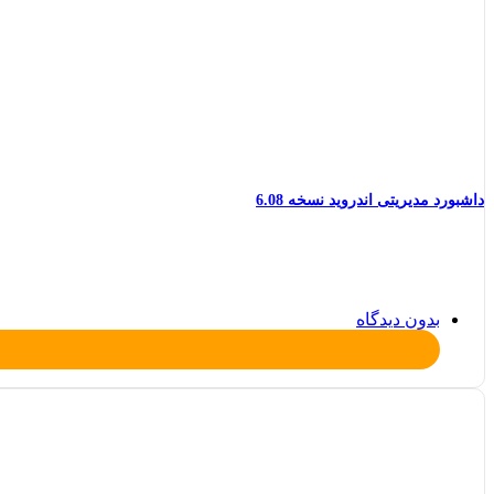
داشبورد مدیریتی اندروید نسخه 6.08
بدون دیدگاه