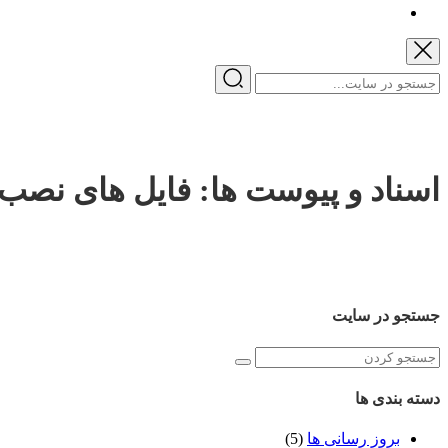
اسناد و پیوست ها:
فایل های نصب مر
جستجو در سایت
دسته بندی ها
بروز رسانی ها
(5)