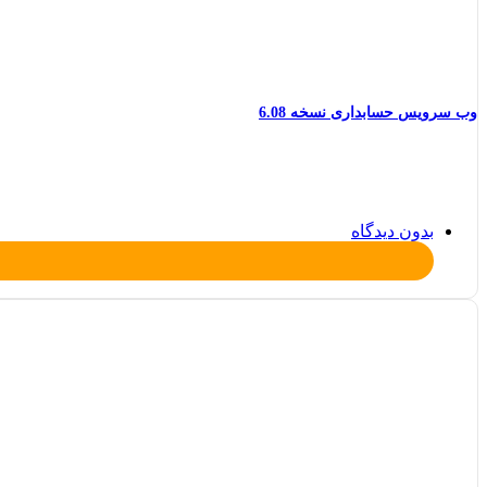
وب سرویس حسابداری نسخه 6.08
بدون دیدگاه