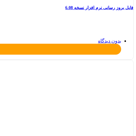
فایل بروز رسانی نرم افزار نسخه 6.08
بدون دیدگاه