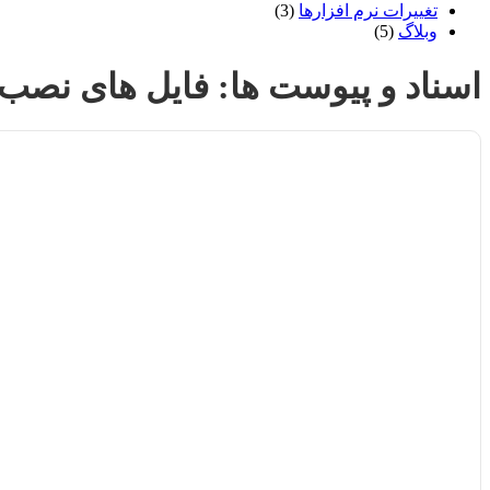
تغییرات نرم افزارها
(3)
وبلاگ
(5)
اسناد و پیوست ها:
فایل های نصب مر