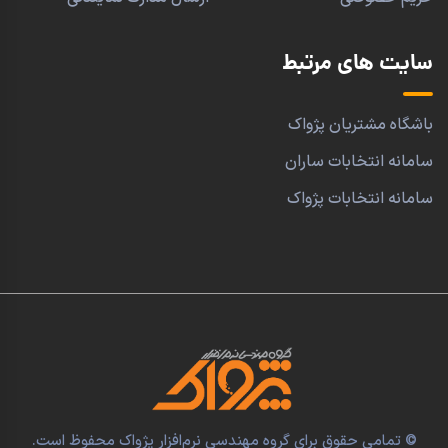
سایت های مرتبط
باشگاه مشتریان پژواک
سامانه انتخابات ساران
سامانه انتخابات پژواک
© تمامی حقوق برای گروه مهندسی نرم‌افزار پژواک محفوظ است.