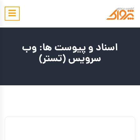
اسناد و پیوست ها:
وب
سرویس (تستر)