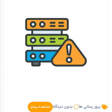
بروز رسانی ها
بدون دیدگاه
مشاهده بیشتر