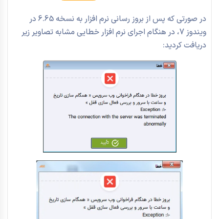
در صورتی که پس از بروز رسانی نرم افزار به نسخه 6.65 در
ویندوز 7، در هنگام اجرای نرم افزار خطایی مشابه تصاویر زیر
دریافت کردید: