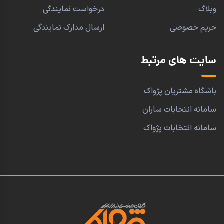
وبلاگ
درخواست نمایندگی
حریم خصوصی
ارسال مدارک نمایندگی
سایت های مرتبط
باشگاه مشتریان پژواک
سامانه انتخابات ساران
سامانه انتخابات پژواک