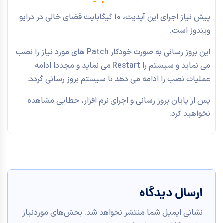
پیش نیاز اجرای این آپدیت، 10 گیگابایت فضای خالی در درایو
ویندوز است.
این بروز رسانی به صورت خودکار Patch های مورد نیاز را نصب
می نماید و سیستم را Restart می نماید و مجددا ادامه
عملیات نصب را ادامه می دهد تا سیستم بروز رسانی گردد.
پس از پایان بروز رسانی و اجرای نرم افزار، خطایی مشاهده
نخواهید کرد.
ارسال دیدگاه
نشانی ایمیل شما منتشر نخواهد شد.
بخش‌های موردنیاز