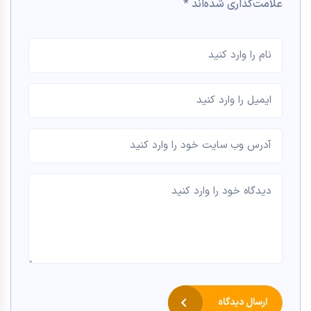
علامت‌گذاری شده‌اند
*
ارسال دیدگاه