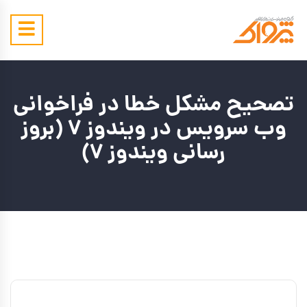
تصحیح مشکل خطا در فراخوانی
وب سرویس در ویندوز 7 (بروز
رسانی ویندوز 7)